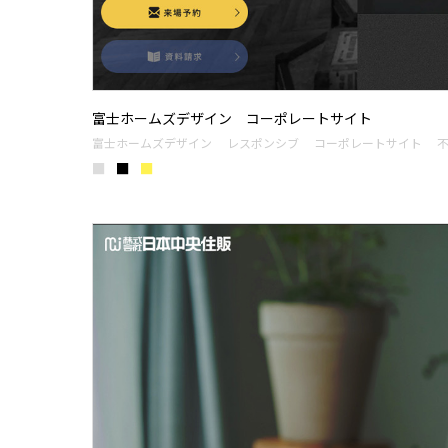
富士ホームズデザイン コーポレートサイト
富士ホームズデザイン
レスポンシブ
コーポレートサイト
■
■
■