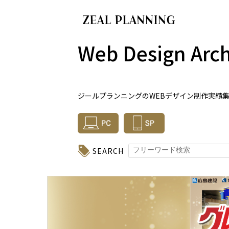
Web Design Arch
ジールプランニングのWEBデザイン制作実績
SEARCH