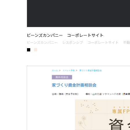
ビーンズカンパニー コーポレートサイト
ビーンズカンパニー
レスポンシブ
コーポレートサイト
不動
■
■