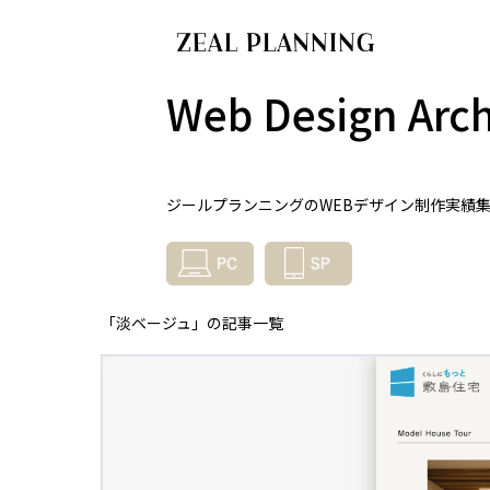
Web Design Arch
ジールプランニングのWEBデザイン制作実績
「淡ベージュ」の記事一覧