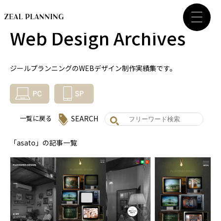
Web Design Archives
ジールプランニングのWEBデザイン制作実績集です。
SEARCH
一覧に戻る
「asato」の記事一覧