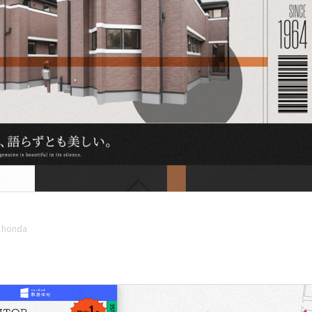
honda