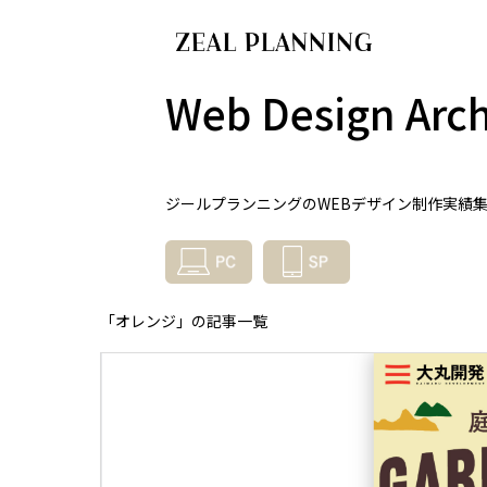
Web Design Arch
ジールプランニングのWEBデザイン制作実績
「オレンジ」の記事一覧