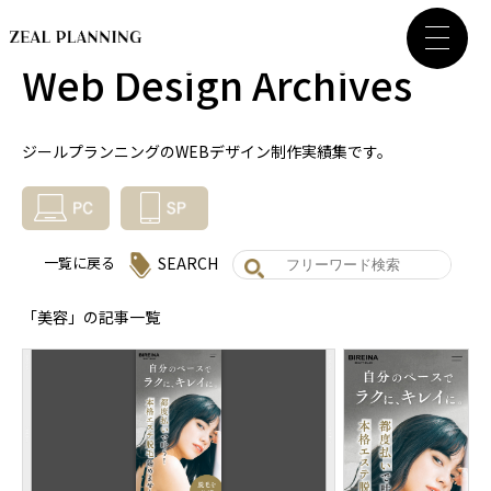
Web Design Archives
ジールプランニングのWEBデザイン制作実績集です。
SEARCH
一覧に戻る
「美容」の記事一覧