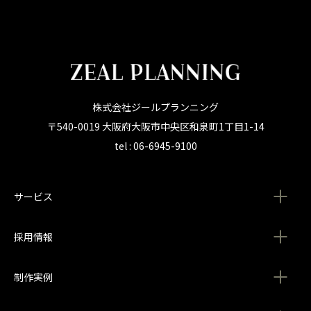
株式会社ジールプランニング
〒540-0019 大阪府大阪市中央区和泉町1丁目1-14
tel : 06-6945-9100
サービス
採用情報
制作実例