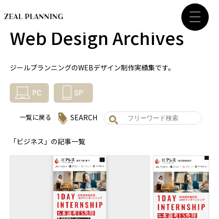
Web Design Archives
ジールプランニングのWEBデザイン制作実績集です。
SEARCH
一覧に戻る
「ビジネス」の記事一覧