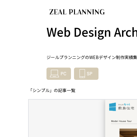
Web Design Arch
ジールプランニングのWEBデザイン制作実績
「シンプル」の記事一覧