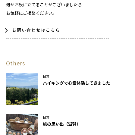
何かお役に立てることがございましたら
お気軽にご相談ください。
お問い合わせはこちら
---------------------------------------------------------
Others
日常
ハイキングで心霊体験してきました
日常
旅の思い出（滋賀）