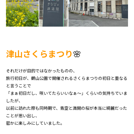
津山さくらまつり
🌸
それだけが目的ではなかったものの、
旅行初日が、鶴山公園で開催されるさくらまつりの初日と重なる
と言うことで
「まぁ初日だし、咲いてたらいいなぁ～」くらいの気持ちでいま
したが、
以前に訪れた際も同時期で、青空と満開の桜が本当に綺麗だった
ことが思い出し、
密かに楽しみにしていました。