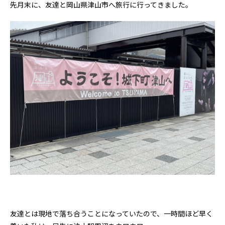
先月末に、友達と岡山県津山市へ旅行に行ってきました。
友達とは現地で落ち合うことになっていたので、一時間ほど早く