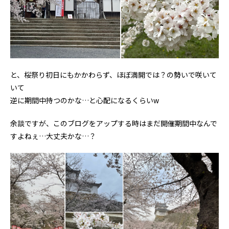
と、桜祭り初日にもかかわらず、ほぼ満開では？の勢いで咲いて
いて
逆に期間中持つのかな…と心配になるくらいw
余談ですが、このブログをアップする時はまだ開催期間中なんで
すよねぇ…大丈夫かな…？