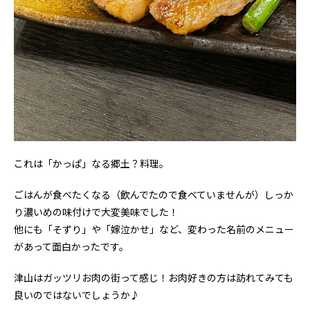
これは「かっぱ」なる郷土？料理。
ごはんが食べたくなる（飲んでたので食べていませんが）しっか
り濃いめの味付けで大変美味でした！
他にも「そずり」や「嫁泣かせ」など、変わった名前のメニュー
があって面白かったです。
津山はガッツリお肉の街って感じ！お肉好きの方は訪れてみても
良いのではないでしょうか♪