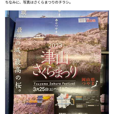
ちなみに、写真はさくらまつりのチラシ。