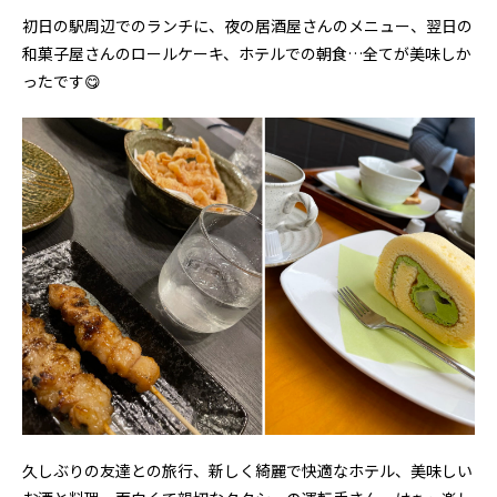
初日の駅周辺でのランチに、夜の居酒屋さんのメニュー、翌日の
和菓子屋さんのロールケーキ、ホテルでの朝食…全てが美味しか
ったです😋
久しぶりの友達との旅行、新しく綺麗で快適なホテル、美味しい