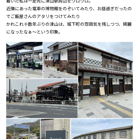
着いた私は一足先に津山駅周辺をウロウロ。
近隣にあった電車の博物館をのぞいてみたり、お昼過ぎだったの
でご飯屋さんのアタリをつけてみたり
かれこれ十数年ぶりの津山は、城下町の雰囲気を残しつつ、綺麗
になったなぁ〜という印象。