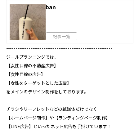
ban
記事一覧
---------------------------------------------------------
ジールプランニングでは、
【女性目線の不動産広告】
【女性目線の広告】
【女性をターゲットとした広告】
をメインのデザイン制作をしております。
チラシやリーフレットなどの紙媒体だけでなく
【ホームページ制作】や【ランディングページ制作】
【LINE広告】といったネット広告も手掛けています！