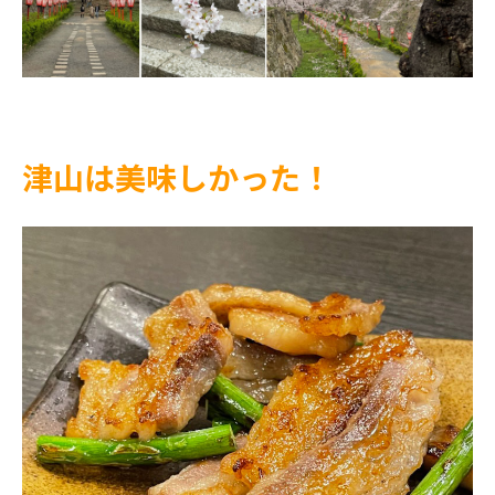
津山は美味しかった！