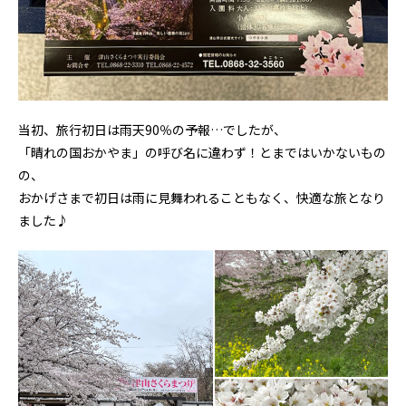
当初、旅行初日は雨天90％の予報…でしたが、
「晴れの国おかやま」の呼び名に違わず！とまではいかないもの
の、
おかげさまで初日は雨に見舞われることもなく、快適な旅となり
ました♪