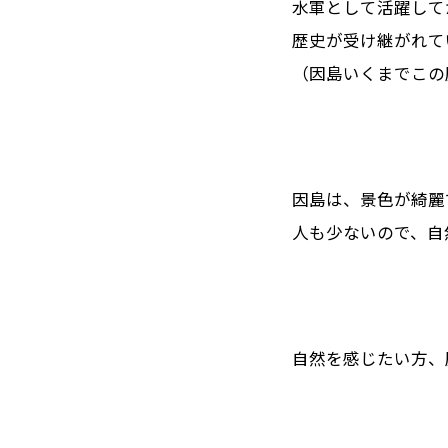
水軍として活躍して
歴史が受け継がれて
（因島いくまでこの
因島は、景色が綺麗
人も少ないので、自
自然を感じたい方、