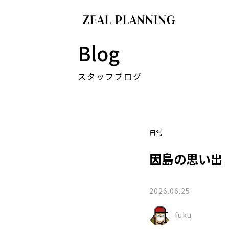
Blog
スタッフブログ
日常
因島の思い出
2026.06.25
fuku