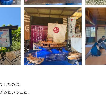
りしたのは、
ぎるということ。