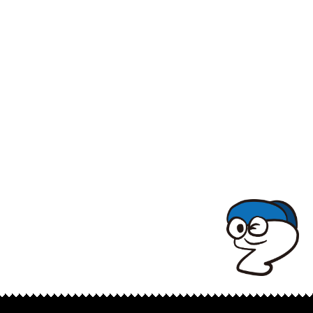
TOPでコナミコマンドを入れてみよ★