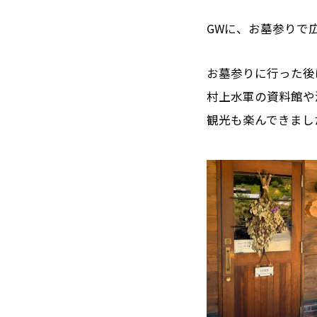
GWに、お墓参りで
お墓参りに行った後
村上水軍の資料館や
観光も楽んできました