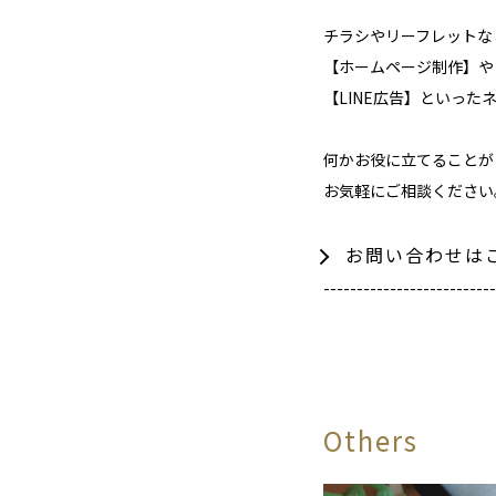
チラシやリーフレットな
【ホームページ制作】や
【LINE広告】といっ
何かお役に立てることが
お気軽にご相談ください
お問い合わせは
--------------------------
Others