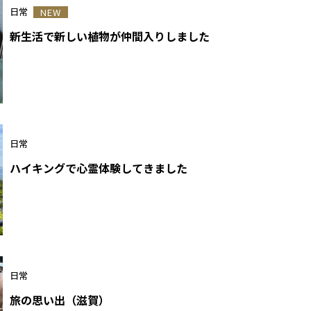
日常
NEW
新生活で新しい植物が仲間入りしました
日常
ハイキングで心霊体験してきました
日常
旅の思い出（滋賀）