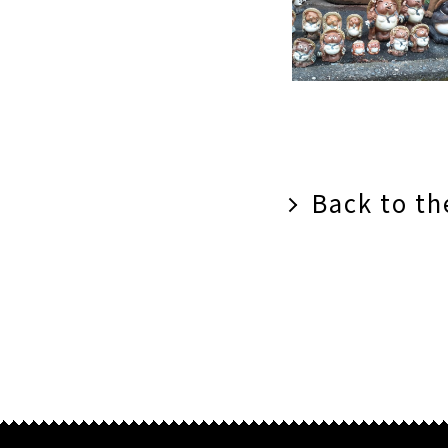
Back to the