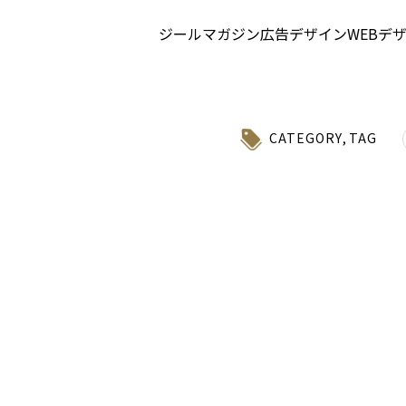
ジールマガジン
広告デザイン
WEBデ
CATEGORY
,
TAG