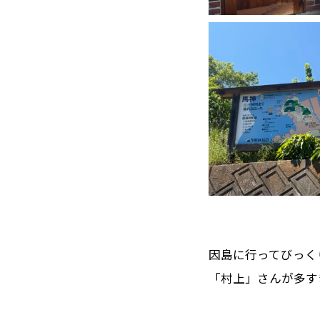
因島に行ってびっく
「村上」さんが多す