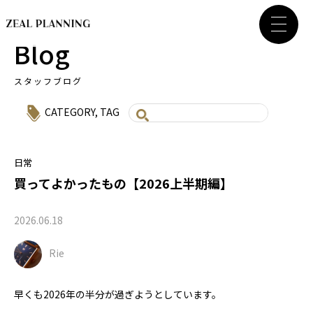
Blog
スタッフブログ
CATEGORY
,
TAG
日常
買ってよかったもの【2026上半期編】
2026.06.18
Rie
早くも2026年の半分が過ぎようとしています。