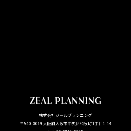
株式会社ジールプランニング
〒540-0019 大阪府大阪市中央区和泉町1丁目1-14