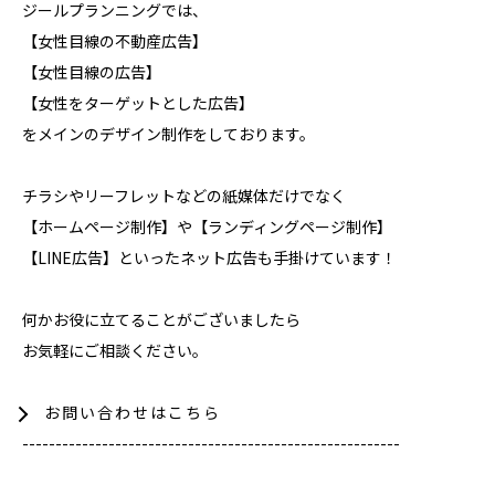
ジールプランニングでは、
【女性目線の不動産広告】
【女性目線の広告】
【女性をターゲットとした広告】
をメインのデザイン制作をしております。
チラシやリーフレットなどの紙媒体だけでなく
【ホームページ制作】や【ランディングページ制作】
【LINE広告】といったネット広告も手掛けています！
何かお役に立てることがございましたら
お気軽にご相談ください。
お問い合わせはこちら
---------------------------------------------------------