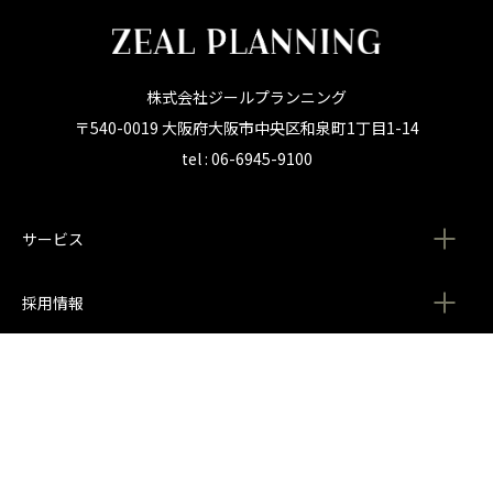
株式会社ジールプランニング
〒540-0019 大阪府大阪市中央区和泉町1丁目1-14
tel : 06-6945-9100
サービス
採用情報
制作実例
会社情報