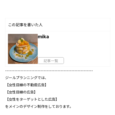
この記事を書いた人
mika
記事一覧
---------------------------------------------------------
ジールプランニングでは、
【女性目線の不動産広告】
【女性目線の広告】
【女性をターゲットとした広告】
をメインのデザイン制作をしております。