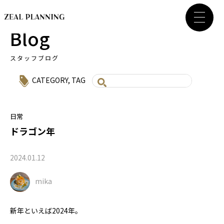
Blog
スタッフブログ
CATEGORY
,
TAG
日常
ドラゴン年
2024.01.12
mika
新年といえば2024年。