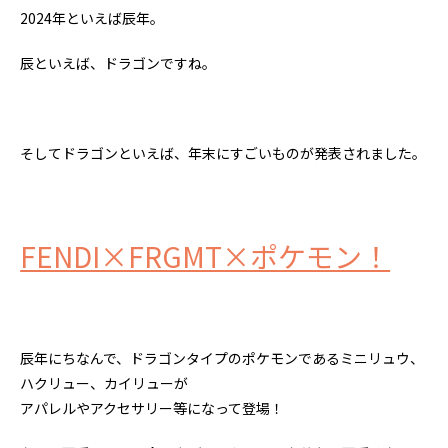
2024年といえば辰年。
辰といえば、ドラゴンですね。
そしてドラゴンといえば、年末にすごいものが発表されました。
FENDI×FRGMT×ポケモン！
辰年にちなんで、ドラゴンタイプのポケモンであるミニリュウ、
ハクリュー、カイリューが
アパレルやアクセサリー等になって登場！