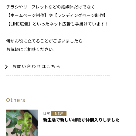
チラシやリーフレットなどの紙媒体だけでなく
【ホームページ制作】や【ランディングページ制作】
【LINE広告】といったネット広告も手掛けています！
何かお役に立てることがございましたら
お気軽にご相談ください。
お問い合わせはこちら
---------------------------------------------------------
Others
日常
NEW
新生活で新しい植物が仲間入りしました