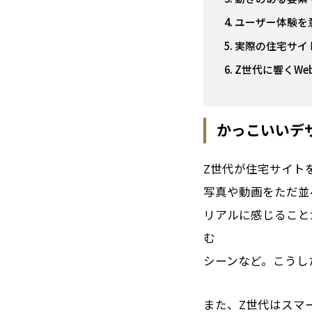
ユーザー体験を
実際の住宅サイ
Z世代に響くWe
かっこいいデ
Z世代が住宅サイト
写真や動画をただ並
リアルに感じること
む
シーンなど。こうし
また、Z世代はスマ