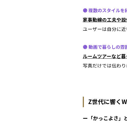
🟣 複数のスタイルを
家事動線の工夫や設
ユーザーは自分に近
🟣 動画で暮らしの
ルームツアーなど暮
写真だけでは伝わり
Z世代に響くW
ー「かっこよさ」