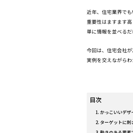
近年、住宅業界でも
重要性はますます高
単に情報を並べるだ
今回は、住宅会社が
実例を交えながらわか
目次
かっこいいデザ
ターゲットに刺
動きのある要素