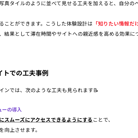
写真タイルのように並べて見せる工夫を加えると、自分の
ることができます。こうした体験設計は
「知りたい情報だ
、結果として滞在時間やサイトへの親近感を高める効果につ
イトでの工夫事例
ザインでは、次のような工夫も見られます📝
ニューの導入
にスムーズにアクセスできるようにする
ことで、
を向上させます。