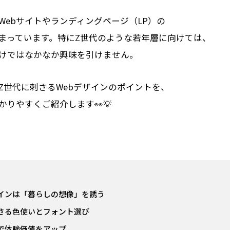
Webサイトやランディングページ（LP）の
まっています。特にZ世代のような若年層に向けては、
けではなかなか興味を引けません。
Z世代に刺さるWebデザインのポイントを、
りやすくご紹介します👀💡
インは「暮らしの想像」を誘う
さる色使いとフォント選び
で体験価値をアップ