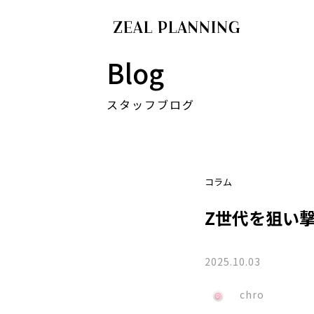
Blog
スタッフブログ
コラム
Z世代を狙い
2025.10.03
chro