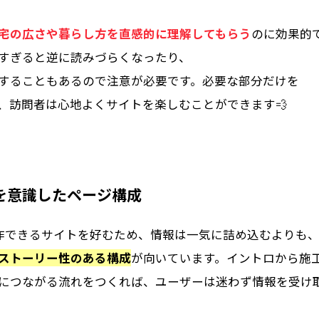
宅の広さや暮らし方を直感的に理解してもらう
のに効果的
すぎると逆に読みづらくなったり、
することもあるので注意が必要です。必要な部分だけを
、訪問者は心地よくサイトを楽しむことができます💨
を意識したページ構成
作できるサイトを好むため、情報は一気に詰め込むよりも
ストーリー性のある構成
が向いています。イントロから施
につながる流れをつくれば、ユーザーは迷わず情報を受け