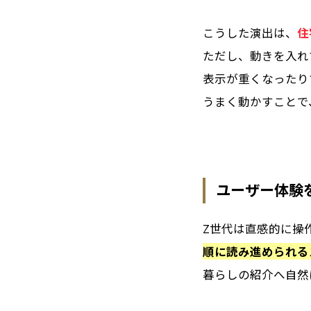
こうした演出は、
住
ただし、動きを入れ
表示が重くなったり
うまく動かすことで
ユーザー体験
Z世代は直感的に操
順に読み進められる
暮らしの紹介へ自然