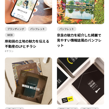
ブランディング
パンフレット
パンフレット
奈良の魅力を紹介した綺麗で
WEB
見やすい情報誌風のパンフレ
岸和田の土地の魅力を伝える
ット
不動産のLPとチラシ
#チラシ