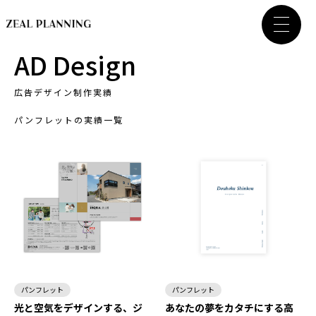
AD Design
広告デザイン制作実績
パンフレットの実績一覧
パンフレット
パンフレット
光と空気をデザインする、ジ
あなたの夢をカタチにする高