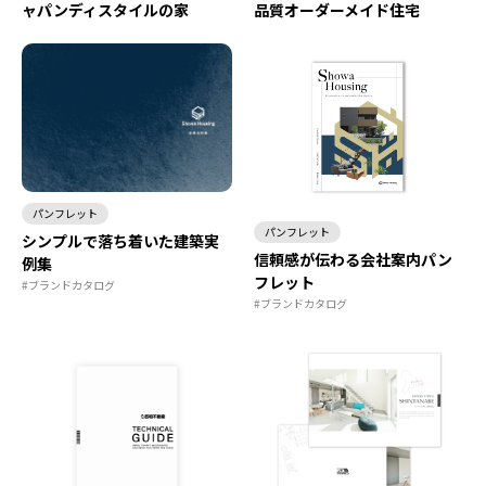
ャパンディスタイルの家
品質オーダーメイド住宅
パンフレット
パンフレット
シンプルで落ち着いた建築実
信頼感が伝わる会社案内パン
例集
フレット
#ブランドカタログ
#ブランドカタログ