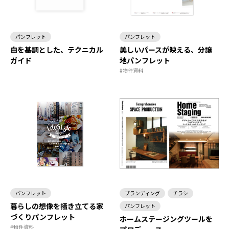
パンフレット
パンフレット
白を基調とした、テクニカル
美しいパースが映える、分譲
ガイド
地パンフレット
#物件資料
パンフレット
ブランディング
チラシ
暮らしの想像を掻き立てる家
パンフレット
づくりパンフレット
ホームステージングツールを
#物件資料