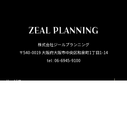
株式会社ジールプランニング
〒540-0019 大阪府大阪市中央区和泉町1丁目1-14
tel : 06-6945-9100
サービス
採用情報
制作実例