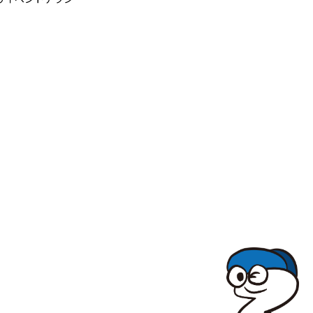
TOPでコナミコマンドを入れてみよ★