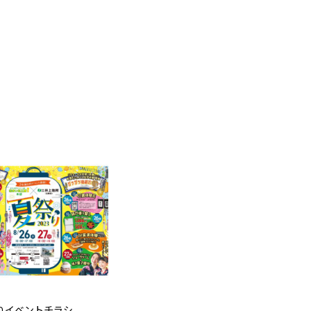
りイベントチラシ