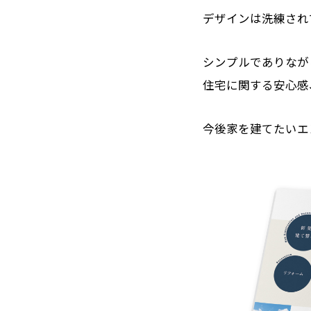
デザインは洗練され
シンプルでありなが
住宅に関する安心感
今後家を建てたいエ