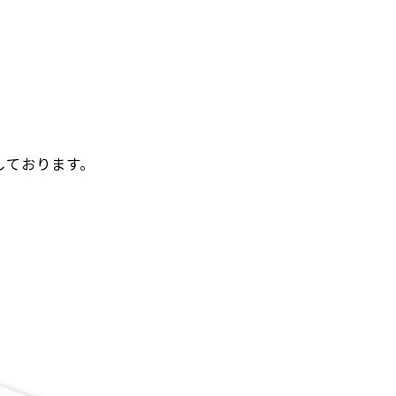
しております。