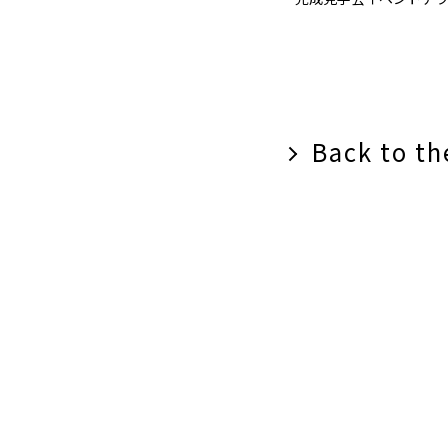
Back to the