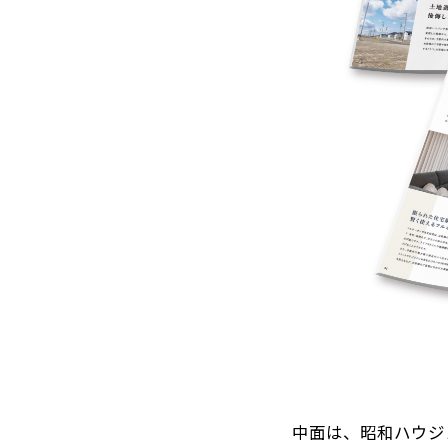
中面は、昭和ハウジ