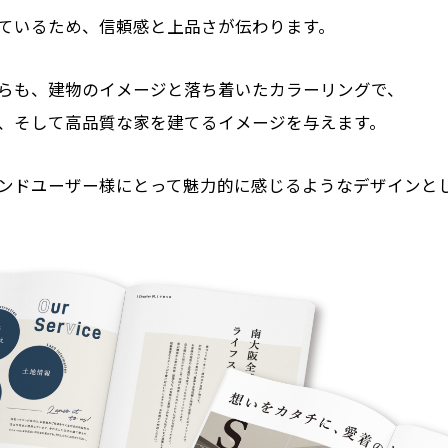
ているため、信頼感と上品さが伝わります。
らも、建物のイメージと落ち着いたカラーリングで、
、そして高品質な家を建てるイメージを与えます。
ンドユーザー様にとって魅力的に感じるようなデザインと