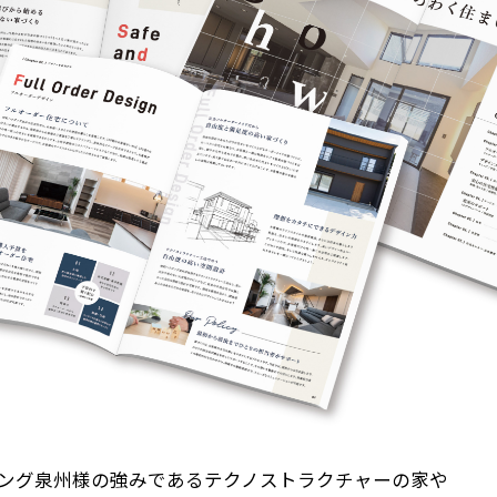
ング泉州様の強みであるテクノストラクチャーの家や