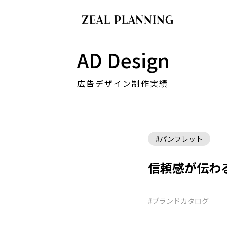
AD Design
広告デザイン制作実績
#パンフレット
信頼感が伝わ
#ブランドカタログ