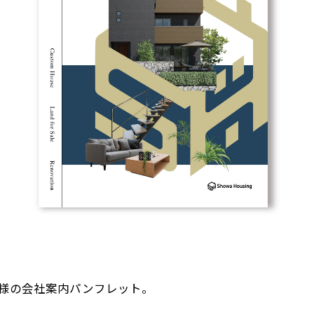
様の会社案内パンフレット。