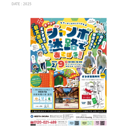
DATE : 2025