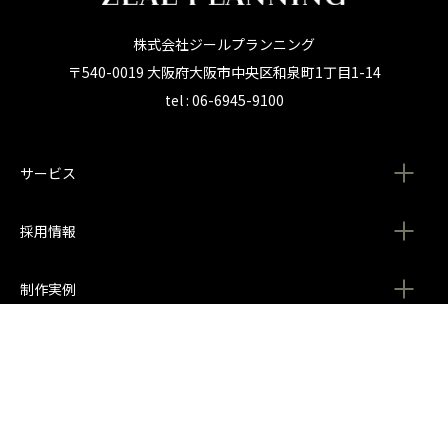
株式会社ジールプランニング
〒540-0019 大阪府大阪市中央区和泉町1丁目1-14
tel : 06-6945-9100
サービス
採用情報
制作実例
会社情報
CONTACT