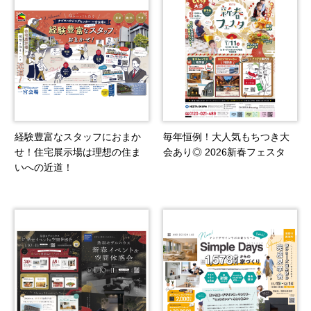
経験豊富なスタッフにおまか
毎年恒例！大人気もちつき大
せ！住宅展示場は理想の住ま
会あり◎ 2026新春フェスタ
いへの近道！