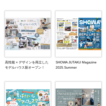
高性能 × デザインを両立した
SHOWA JUTAKU Magazine
モデルハウス新オープン！
2025.Summer