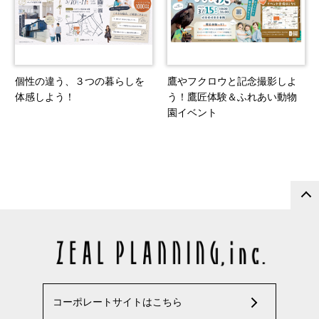
個性の違う、３つの暮らしを
鷹やフクロウと記念撮影しよ
体感しよう！
う！鷹匠体験＆ふれあい動物
園イベント
コーポレートサイトはこちら