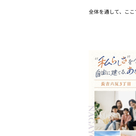
全体を通して、ここ