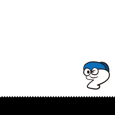
TOPでコナミコマンドを入れてみよ★