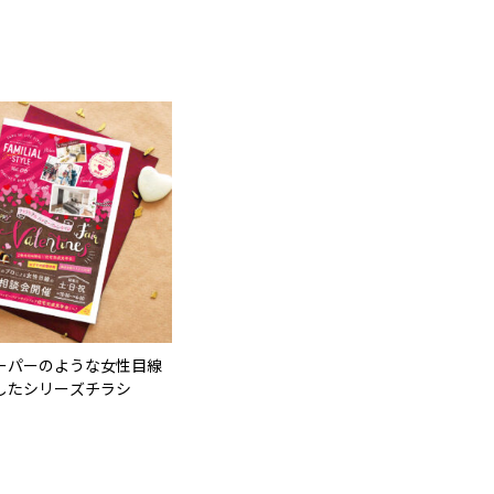
ーパーのような女性目線
したシリーズチラシ