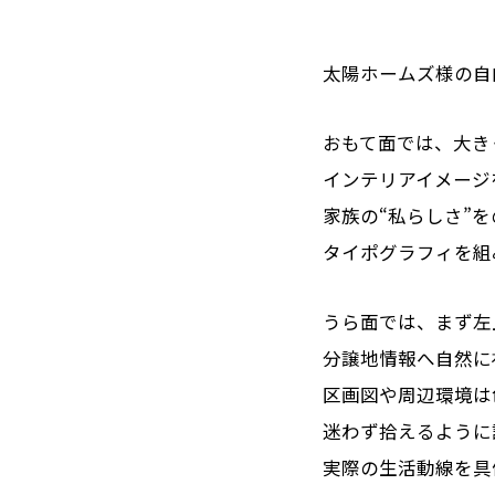
太陽ホームズ様の自
おもて面では、大き
インテリアイメージ
家族の“私らしさ”
タイポグラフィを組
うら面では、まず左
分譲地情報へ自然に
区画図や周辺環境は
迷わず拾えるように
実際の生活動線を具