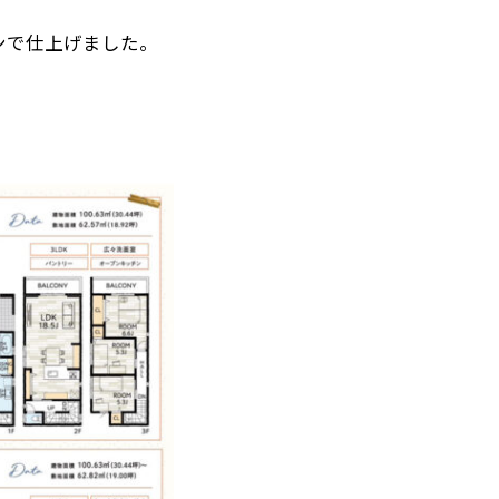
ンで仕上げました。