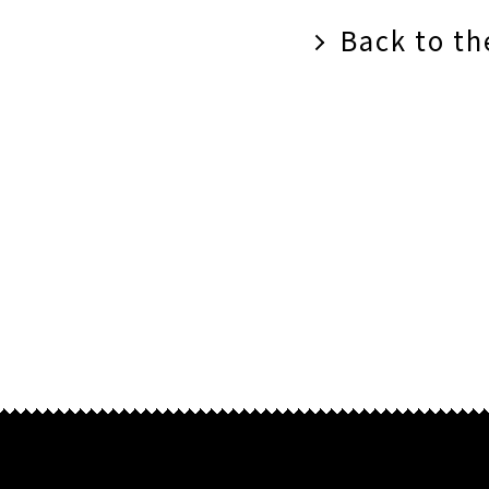
Back to the