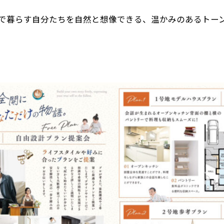
で暮らす自分たちを自然と想像できる、温かみのあるトー