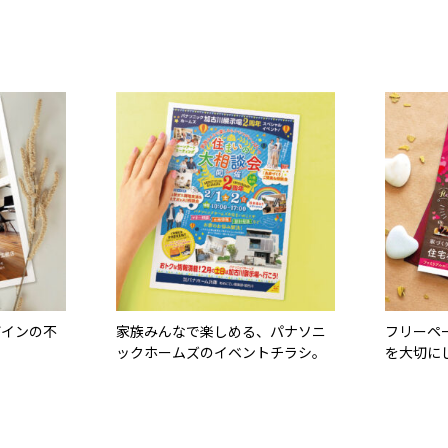
ザインの不
家族みんなで楽しめる、パナソニ
フリーペ
ックホームズのイベントチラシ。
を大切に