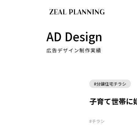
AD Design
広告デザイン制作実績
#分譲住宅チラシ
子育て世帯に
#チラシ