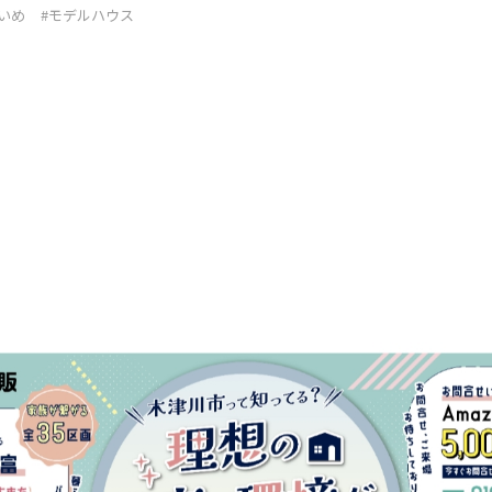
いめ
#モデルハウス