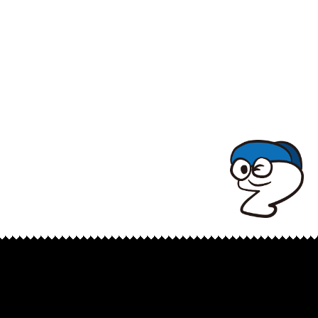
TOPでコナミコマンドを入れてみよ★