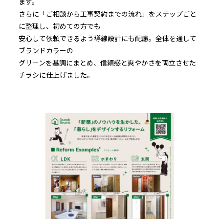
ます。
さらに「ご相談から工事契約までの流れ」をステップごと
に整理し、初めての方でも
安心して依頼できるよう導線設計にも配慮。全体を通して
ブランドカラーの
グリーンを基調にまとめ、信頼感と爽やかさを両立させた
チラシに仕上げました。