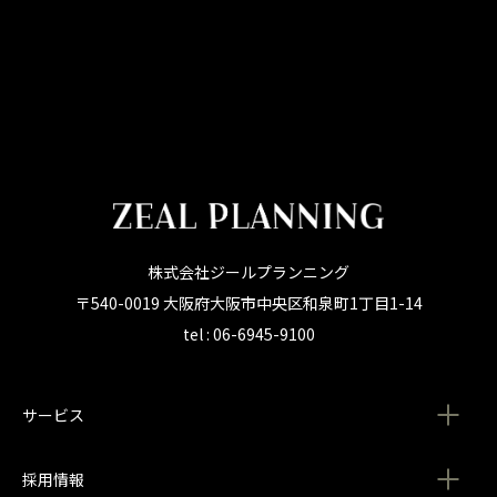
株式会社ジールプランニング
〒540-0019 大阪府大阪市中央区和泉町1丁目1-14
tel : 06-6945-9100
サービス
採用情報