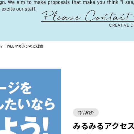
？！WEBマガジンのご提案
商品紹介
みるみるアクセス