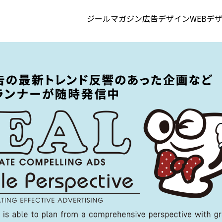
ジールマガジン
広告デザイン
WEBデ