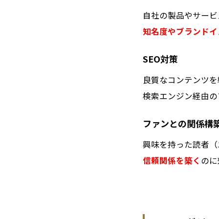
自社の製品やサービ
知名度やブランドイ
SEO対策
良質なコンテンツを
検索エンジン経由の
ファンとの関係構
興味を持った読者（
信頼関係を築く
のに