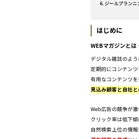
ジールプランニ
はじめに
WEBマガジンとは
デジタル雑誌のよう
定期的にコンテンツ
有用なコンテンツを
見込み顧客と自社と
Web広告の競争が
クリック率は低下傾
自然検索上位の情報