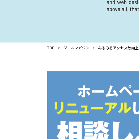
TOP
ジールマガジン
みるみるアクセス数向上