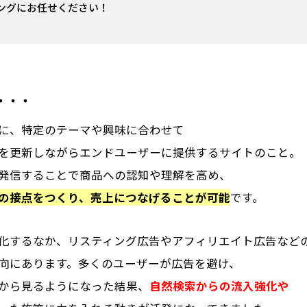
ングにお任せください！
・・・
に、特定のテーマや興味に合わせて
を更新しながらエンドユーザーに提供するサイトのこと。
発信することで商品への認知や理解を高め、
の接点をつくり、売上につなげることが可能
です。
激化するなか、リスティング広告やアフィリエイト広告など
向にあります。多くのユーザーが広告を避け、
から見るようになった結果、
自然検索からの流入強化や