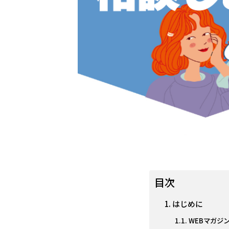
目次
はじめに
WEBマガジ