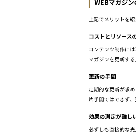
WEBマガジ
上記でメリットを紹
コストとリソース
コンテンツ制作には
マガジンを更新する
更新の手間
定期的な更新が求め
片手間ではできず、
効果の測定が難し
必ずしも直接的な売