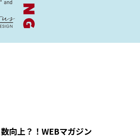
数向上？！WEBマガジン