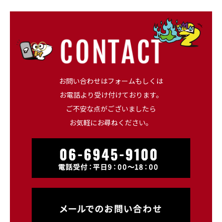
お問い合わせはフォームもしくは
お電話より受け付けております。
ご不安な点がございましたら
お気軽にお尋ねください。