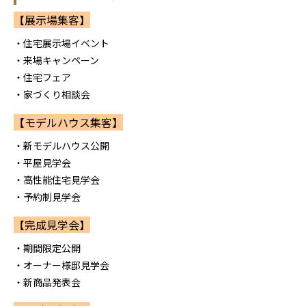
【展示場集客】
・住宅展示場イベント
・来場キャンペーン
・住宅フェア
・家づくり相談会
【モデルハウス集客】
・新モデルハウス公開
・平屋見学会
・高性能住宅見学会
・予約制見学会
【完成見学会】
・期間限定公開
・オーナー様邸見学会
・新商品発表会