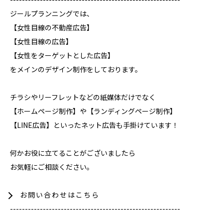
ジールプランニングでは、
【女性目線の不動産広告】
【女性目線の広告】
【女性をターゲットとした広告】
をメインのデザイン制作をしております。
チラシやリーフレットなどの紙媒体だけでなく
【ホームページ制作】や【ランディングページ制作】
【LINE広告】といったネット広告も手掛けています！
何かお役に立てることがございましたら
お気軽にご相談ください。
お問い合わせはこちら
---------------------------------------------------------