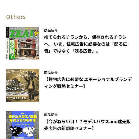
Others
商品紹介
捨てられるチラシから、保存されるチラシ
へ。 いま、住宅広告に必要なのは「配る広
告」ではなく「残る広告」。
商品紹介
【住宅広告に必要な エモーショナルブランデ
ィング戦略セミナー】
商品紹介
【今がねらい目！？モデルハウスand建売販
売広告の新戦略セミナー】