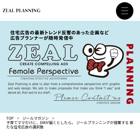
TOP
ジールマガジン
子育てママだけに、DMが届くとしたら。 ジールプランニングが提案する 新
たな住宅広告の選択肢