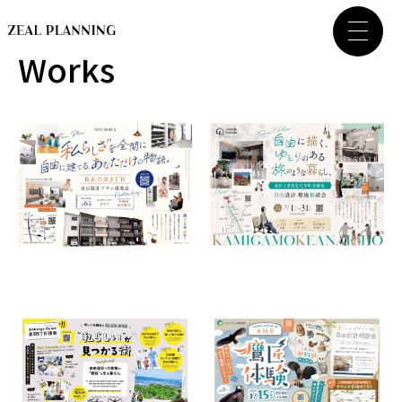
Works