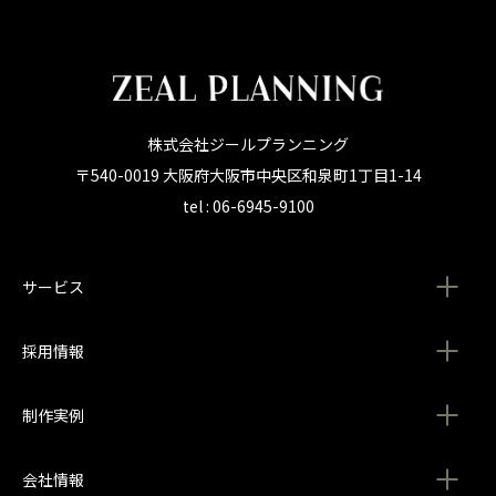
株式会社ジールプランニング
〒540-0019 大阪府大阪市中央区和泉町1丁目1-14
tel : 06-6945-9100
サービス
採用情報
制作実例
会社情報