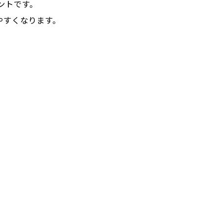
ントです。
やすくなります。