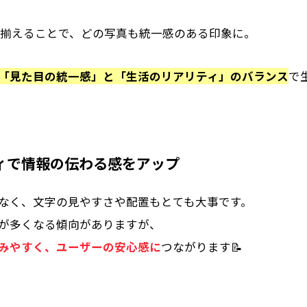
を揃えることで、どの写真も統一感のある印象に。
「見た目の統一感」と「生活のリアリティ」のバランス
で
ィで情報の伝わる感をアップ
なく、文字の見やすさや配置もとても大事です。
量が多くなる傾向がありますが、
みやすく、ユーザーの安心感に
つながります📝