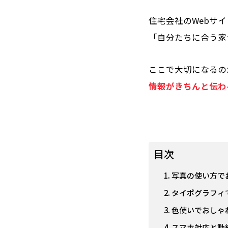
住宅会社のWebサ
「自分たちに合う家
ここで大切になるの
情報がきちんと伝わ
目次
写真の使い方で
タイポグラフィ
色使いでおしゃ
スマホ対応と動