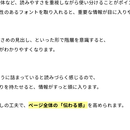
ク体など、読みやすさを重視しながら使い分けることがポイ
性のあるフォントを取り入れると、重要な情報が目に入り
小さめの見出し、といった形で階層を意識すると、
がわかりやすくなります。
ゅうに詰まっていると読みづらく感じるので、
りを持たせると、情報がすっと頭に入ります。
しの工夫で、
ページ全体の「伝わる感」
を高められます。