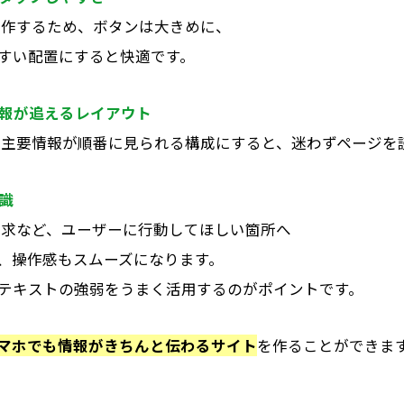
操作するため、ボタンは大きめに、
すい配置にすると快適です。
報が追えるレイアウト
で主要情報が順番に見られる構成にすると、迷わずページを
識
請求など、ユーザーに行動してほしい箇所へ
、操作感もスムーズになります。
テキストの強弱をうまく活用するのがポイントです。
マホでも情報がきちんと伝わるサイト
を作ることができま