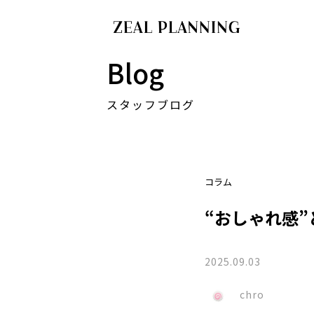
Blog
スタッフブログ
コラム
“おしゃれ感”
2025.09.03
chro