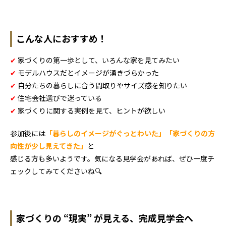
こんな人におすすめ！
✔
家づくりの第一歩として、いろんな家を見てみたい
✔
モデルハウスだとイメージが湧きづらかった
✔
自分たちの暮らしに合う間取りやサイズ感を知りたい
✔
住宅会社選びで迷っている
✔
家づくりに関する実例を見て、ヒントが欲しい
参加後には
「暮らしのイメージがぐっとわいた」「家づくりの方
向性が少し見えてきた」
と
感じる方も多いようです。気になる見学会があれば、ぜひ一度チ
ェックしてみてくださいね🔍
家づくりの “現実” が見える、完成見学会へ