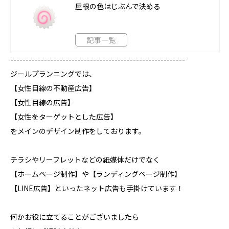
屋根の色はじぶんで決める
記事一覧
---------------------------------------------------------
ジールプランニングでは、
【女性目線の不動産広告】
【女性目線の広告】
【女性をターゲットとした広告】
をメインのデザイン制作をしております。
チラシやリーフレットなどの紙媒体だけでなく
【ホームページ制作】や【ランディングページ制作】
【LINE広告】といったネット広告も手掛けています！
何かお役に立てることがございましたら