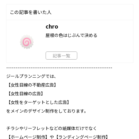
この記事を書いた人
chro
屋根の色はじぶんで決める
記事一覧
---------------------------------------------------------
ジールプランニングでは、
【女性目線の不動産広告】
【女性目線の広告】
【女性をターゲットとした広告】
をメインのデザイン制作をしております。
チラシやリーフレットなどの紙媒体だけでなく
【ホームページ制作】や【ランディングページ制作】