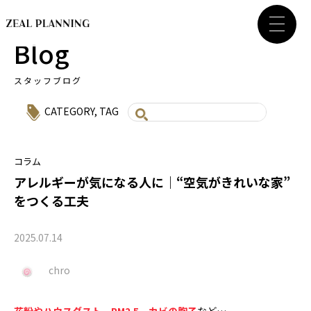
Blog
スタッフブログ
CATEGORY
,
TAG
コラム
アレルギーが気になる人に｜“空気がきれいな家”
をつくる工夫
2025.07.14
chro