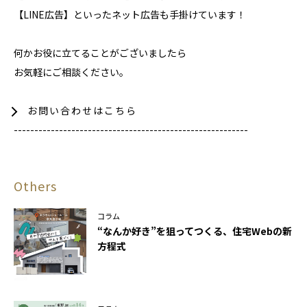
【LINE広告】といったネット広告も手掛けています！
何かお役に立てることがございましたら
お気軽にご相談ください。
お問い合わせはこちら
---------------------------------------------------------
Others
コラム
“なんか好き”を狙ってつくる、住宅Webの新
方程式