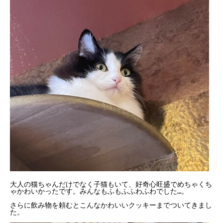
大人の猫ちゃんだけでなく子猫もいて、好奇心旺盛でめちゃくち
ゃかわいかったです。みんなもふもふふわふわでした…。

さらに飲み物を頼むとこんなかわいいクッキーまでついてきまし
た。
