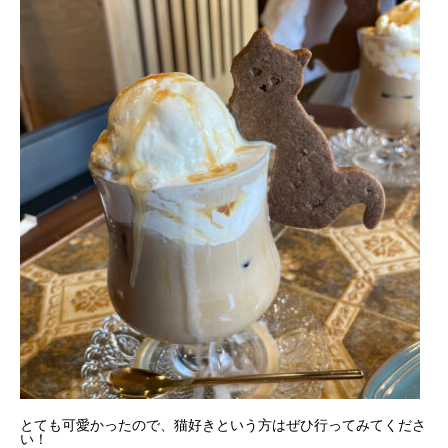
とても可愛かったので、猫好きという方はぜひ行ってみてくださ
い！
