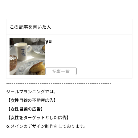
この記事を書いた人
yu
記事一覧
---------------------------------------------------------
ジールプランニングでは、
【女性目線の不動産広告】
【女性目線の広告】
【女性をターゲットとした広告】
をメインのデザイン制作をしております。