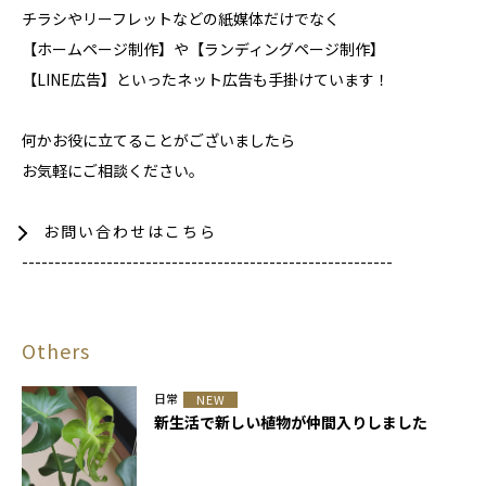
チラシやリーフレットなどの紙媒体だけでなく
【ホームページ制作】や【ランディングページ制作】
【LINE広告】といったネット広告も手掛けています！
何かお役に立てることがございましたら
お気軽にご相談ください。
お問い合わせはこちら
---------------------------------------------------------
Others
日常
NEW
新生活で新しい植物が仲間入りしました