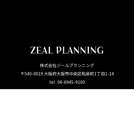
株式会社ジールプランニング
〒540-0019 大阪府大阪市中央区和泉町1丁目1-14
tel : 06-6945-9100
サービス
採用情報