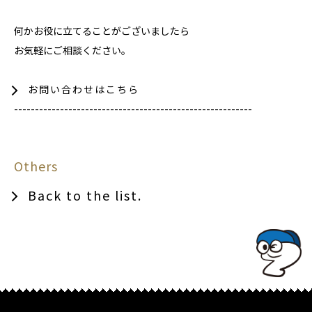
何かお役に立てることがございましたら
お気軽にご相談ください。
お問い合わせはこちら
---------------------------------------------------------
Others
Back to the list.
TOPでコナミコマンドを入れてみよ★