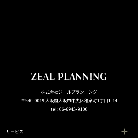
株式会社ジールプランニング
〒540-0019 大阪府大阪市中央区和泉町1丁目1-14
tel : 06-6945-9100
サービス