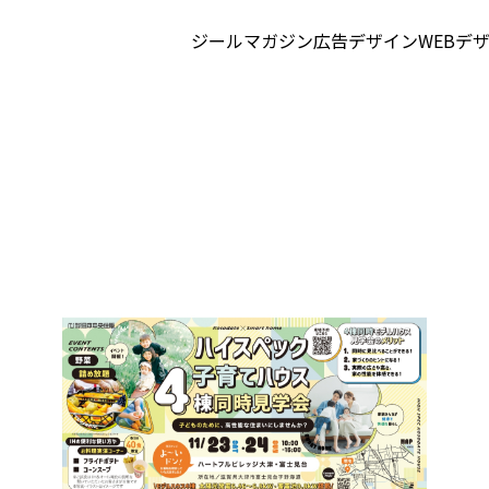
ジールマガジン
広告デザイン
WEBデ