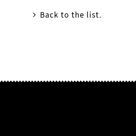
Back to the list.