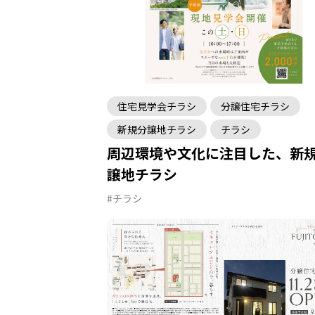
住宅見学会チラシ
分譲住宅チラシ
新規分譲地チラシ
チラシ
周辺環境や文化に注目した、新
譲地チラシ
#チラシ