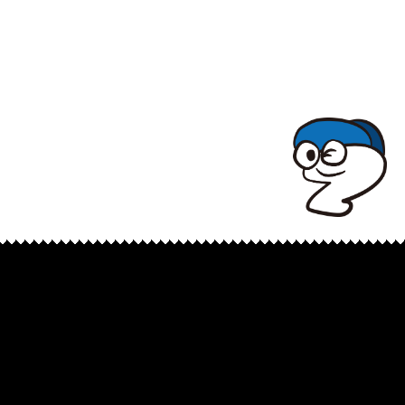
TOPでコナミコマンドを入れてみよ★