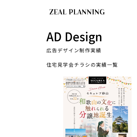
AD Design
広告デザイン制作実績
住宅見学会チラシの実績一覧