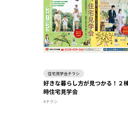
住宅見学会チラシ
好きな暮らし方が見つかる！２
時住宅見学会
#チラシ