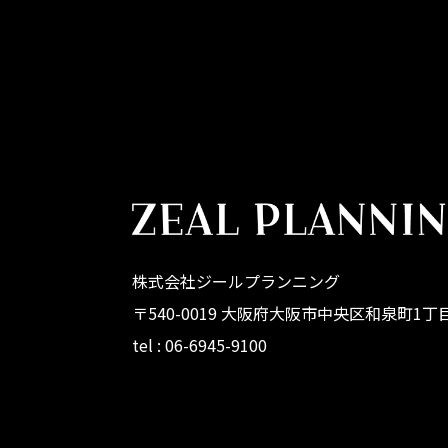
株式会社ジールプランニング
〒540-0019 大阪府大阪市中央区和泉町1丁目
tel : 06-6945-9100