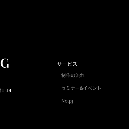
サービス
制作の流れ
セミナー&イベント
1-14
No.pj