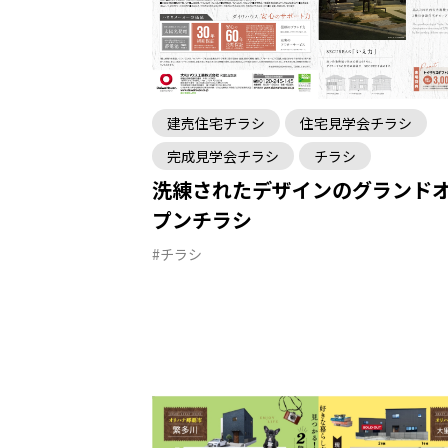
建売住宅チラシ
住宅見学会チラシ
完成見学会チラシ
チラシ
洗練されたデザインのグランド
プンチラシ
#チラシ