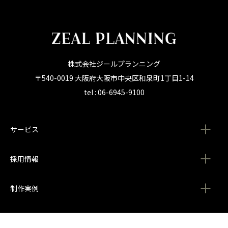
株式会社ジールプランニング
〒540-0019 大阪府大阪市中央区和泉町1丁目1-14
tel : 06-6945-9100
サービス
採用情報
制作実例
会社情報