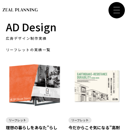
AD Design
広告デザイン制作実績
リーフレットの実績一覧
リーフレット
リーフレット
理想の暮らしをあなた”らし
今だからこそ気になる”高耐