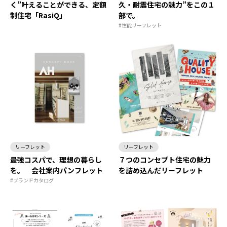
く”叶えることができる、定額
久・耐震住宅の魅力”をこの１
制住宅「RasiQ」
部で。
#性能リーフレット
リーフレット
リーフレット
最強コスパで、理想の暮らし
７つのコンセプト住宅の魅力
を。 会社案内パンフレット
を詰め込んだリーフレット
#ブランドカタログ