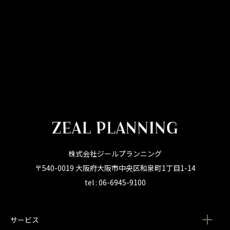
株式会社ジールプランニング
〒540-0019 大阪府大阪市中央区和泉町1丁目1-14
tel : 06-6945-9100
サービス