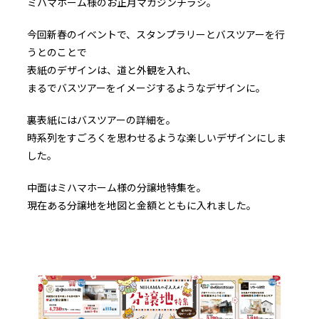
ミハマホーム様のお正月マガジンチラシ。
今回新春のイベントで、スタンプラリーとバスツアーを行
うとのことで
表紙のデザインは、道と外観を入れ、
まるでバスツアーをイメージするようなデザインに。
裏表紙にはバスツアーの詳細を。
時系列をすごろくを思わせるような楽しいデザインにしま
した。
中面はミハマホーム様の分譲地特集を。
現在ある分譲地を地図と金額とともに入れました。