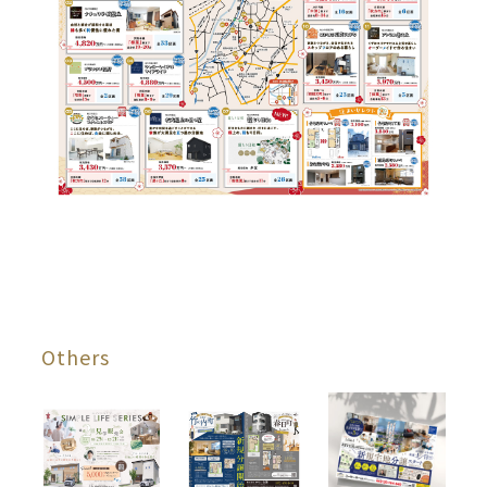
Others