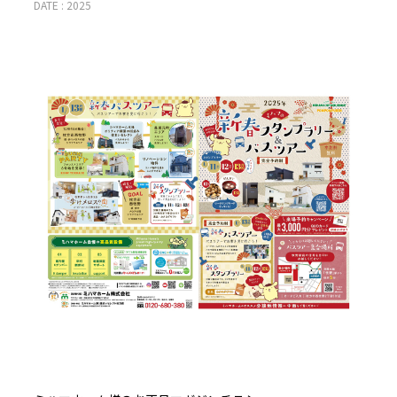
DATE : 2025