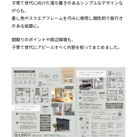
子育て世代に向けた落ち着きのあるシンプルなデザインな
がらも、
差し色やスクエアフレームを巧みに使用し個性的で奥行き
のある紙面に。
間取りのポイントや周辺環境も、
子育て世代にアピールすべく内容を絞ってまとめました。