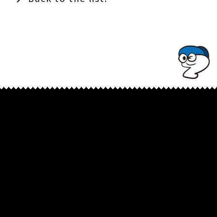
TOPでコナミコマンドを入れてみよ★