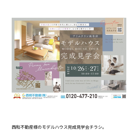
西和不動産様のモデルハウス完成見学会チラシ。