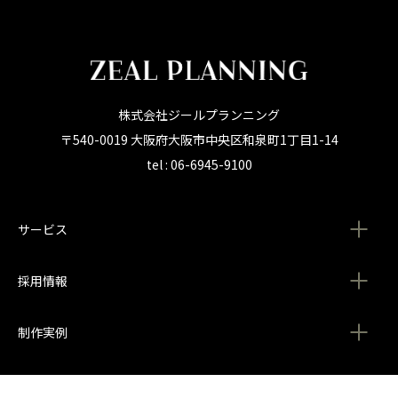
株式会社ジールプランニング
〒540-0019 大阪府大阪市中央区和泉町1丁目1-14
tel : 06-6945-9100
サービス
採用情報
制作実例
会社情報