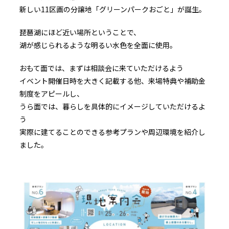
新しい11区画の分譲地「グリーンパークおごと」が誕生。
琵琶湖にほど近い場所ということで、
湖が感じられるような明るい水色を全面に使用。
おもて面では、まずは相談会に来ていただけるよう
イベント開催日時を大きく記載する他、来場特典や補助金
制度をアピールし、
うら面では、暮らしを具体的にイメージしていただけるよ
う
実際に建てることのできる参考プランや周辺環境を紹介し
ました。