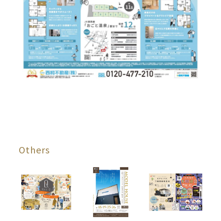
Others