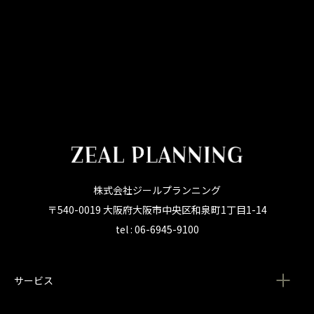
株式会社ジールプランニング
〒540-0019 大阪府大阪市中央区和泉町1丁目1-14
tel : 06-6945-9100
サービス