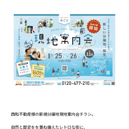
西和不動産様の新規分譲地現地案内会チラシ。
自然と歴史をを兼ね備えたレトロな街に、