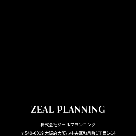
株式会社ジールプランニング
〒540-0019 大阪府大阪市中央区和泉町1丁目1-14