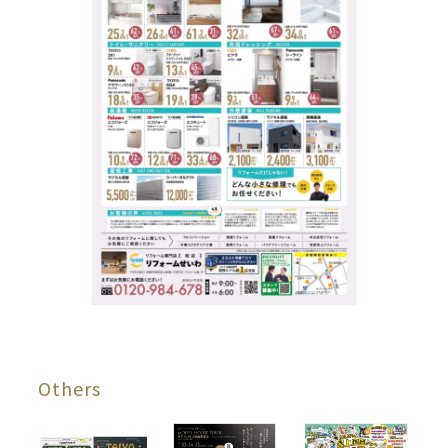
Others