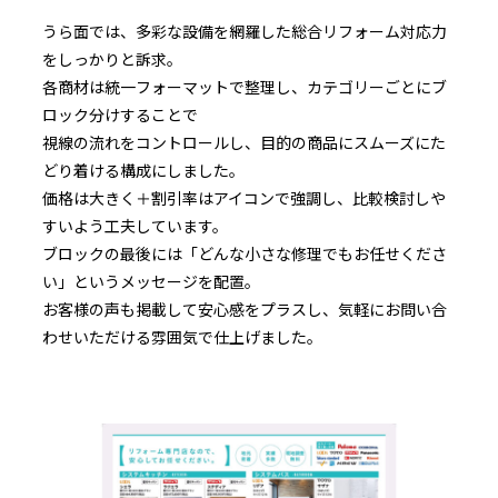
うら面では、多彩な設備を網羅した総合リフォーム対応力
をしっかりと訴求。
各商材は統一フォーマットで整理し、カテゴリーごとにブ
ロック分けすることで
視線の流れをコントロールし、目的の商品にスムーズにた
どり着ける構成にしました。
価格は大きく＋割引率はアイコンで強調し、比較検討しや
すいよう工夫しています。
ブロックの最後には「どんな小さな修理でもお任せくださ
い」というメッセージを配置。
お客様の声も掲載して安心感をプラスし、気軽にお問い合
わせいただける雰囲気で仕上げました。