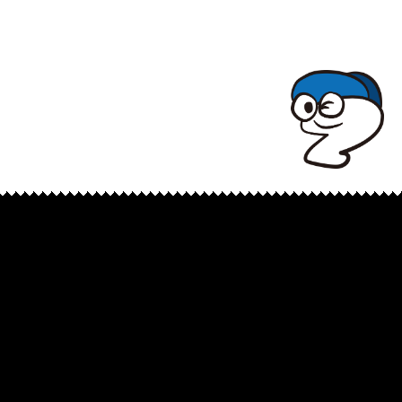
TOPでコナミコマンドを入れてみよ★