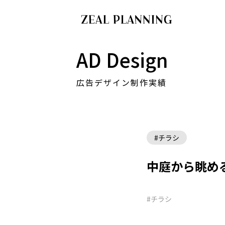
AD Design
広告デザイン制作実績
#チラシ
中庭から眺め
#チラシ