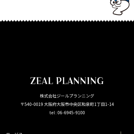
株式会社ジールプランニング
〒540-0019 大阪府大阪市中央区和泉町1丁目1-14
tel : 06-6945-9100