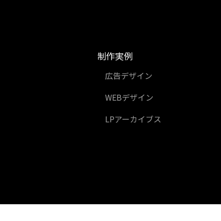
制作実例
広告デザイン
WEBデザイン
LPアーカイブス