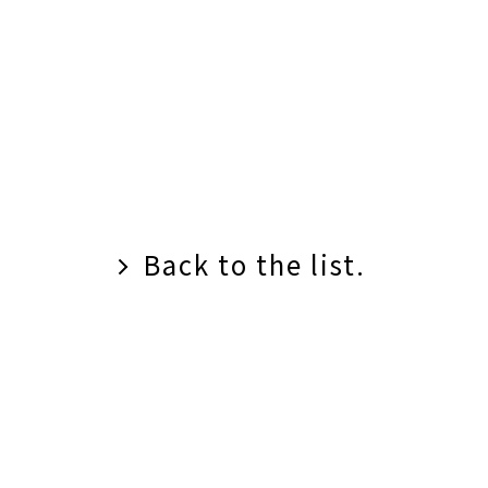
Back to the list.