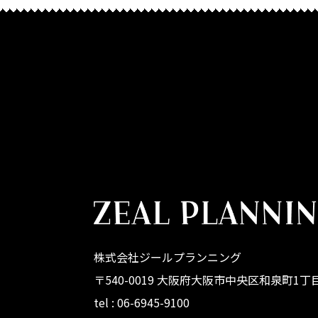
株式会社ジールプランニング
〒540-0019 大阪府大阪市中央区和泉町1丁目
tel : 06-6945-9100