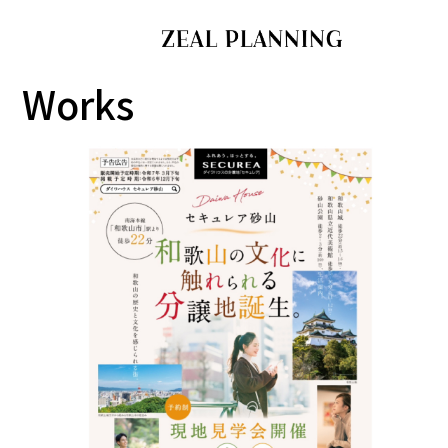
Works