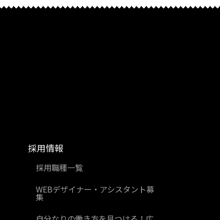
採用情報
採用職種一覧
WEBデザイナー・アシスタント募
集
自分なりの働き方を見つける！広