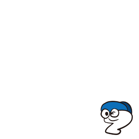
TOPでコナミコマンドを入れてみよ★