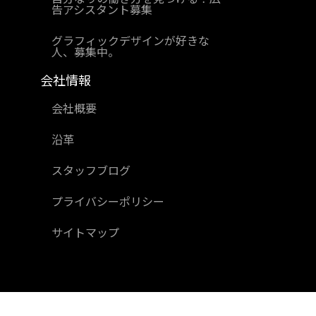
告アシスタント募集
グラフィックデザインが好きな
人、募集中。
会社情報
会社概要
沿革
スタッフブログ
プライバシーポリシー
サイトマップ