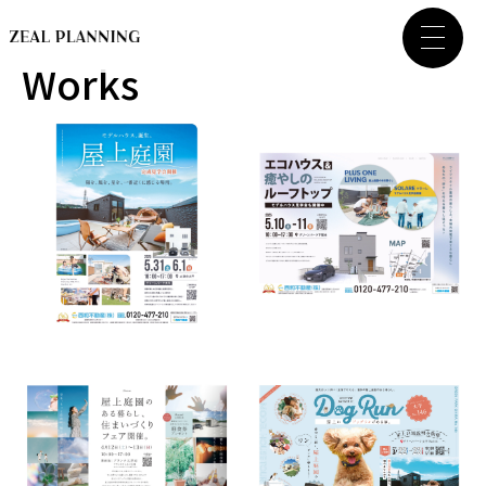
Works