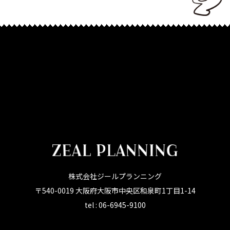
株式会社ジールプランニング
〒540-0019 大阪府大阪市中央区和泉町1丁目1-14
tel : 06-6945-9100