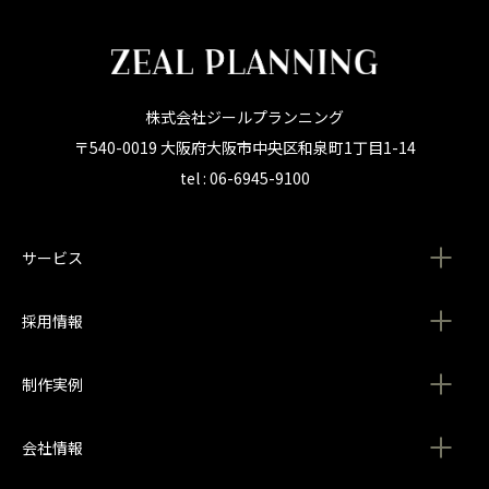
株式会社ジールプランニング
〒540-0019 大阪府大阪市中央区和泉町1丁目1-14
tel : 06-6945-9100
サービス
採用情報
制作実例
会社情報