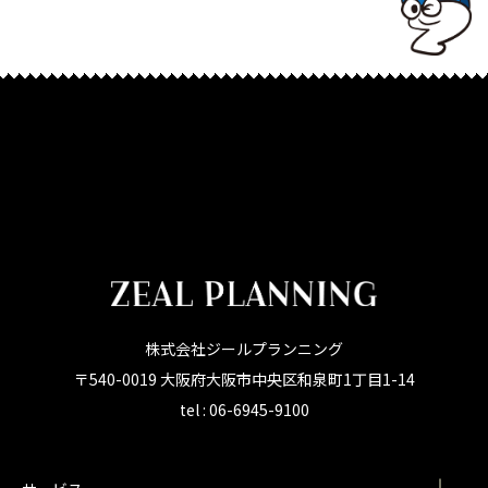
株式会社ジールプランニング
〒540-0019 大阪府大阪市中央区和泉町1丁目1-14
tel : 06-6945-9100