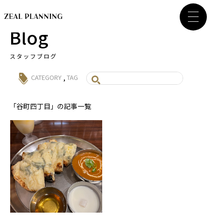
Blog
スタッフブログ
,
CATEGORY
TAG
「谷町四丁目」の記事一覧