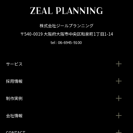
株式会社ジールプランニング
〒540-0019 大阪府大阪市中央区和泉町1丁目1-14
tel : 06-6945-9100
サービス
採用情報
制作実例
会社情報
CONTACT