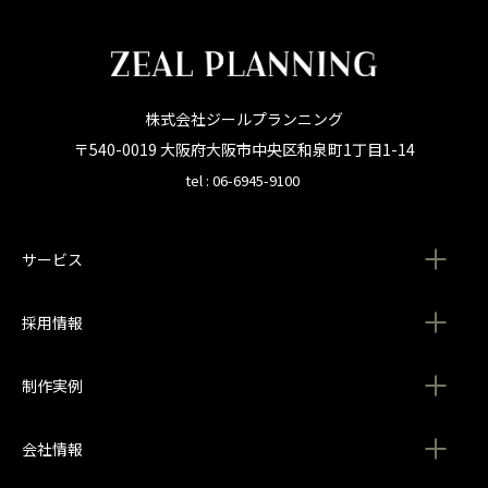
株式会社ジールプランニング
〒540-0019 大阪府大阪市中央区和泉町1丁目1-14
tel : 06-6945-9100
サービス
採用情報
制作実例
会社情報