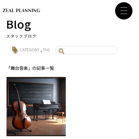
Blog
スタッフブログ
,
CATEGORY
TAG
「舞台音楽」の記事一覧