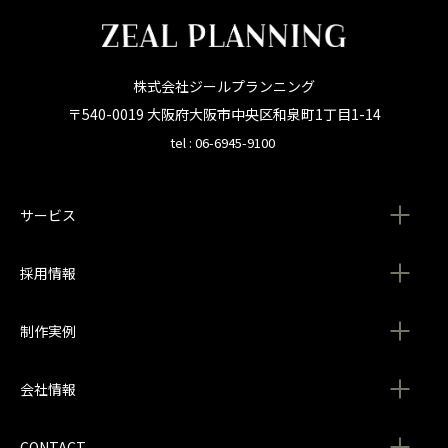
株式会社ジールプランニング
〒540-0019 大阪府大阪市中央区和泉町1丁目1-14
tel : 06-6945-9100
サービス
採用情報
制作実例
会社情報
CONTACT