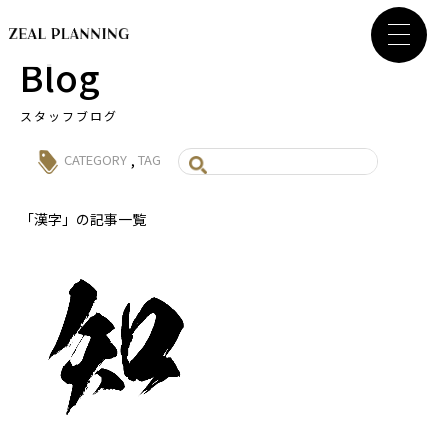
Blog
スタッフブログ
,
CATEGORY
TAG
「漢字」の記事一覧