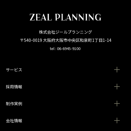
株式会社ジールプランニング
〒540-0019 大阪府大阪市中央区和泉町1丁目1-14
tel : 06-6945-9100
サービス
採用情報
制作実例
会社情報