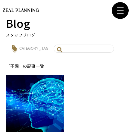
Blog
スタッフブログ
,
CATEGORY
TAG
「不調」の記事一覧