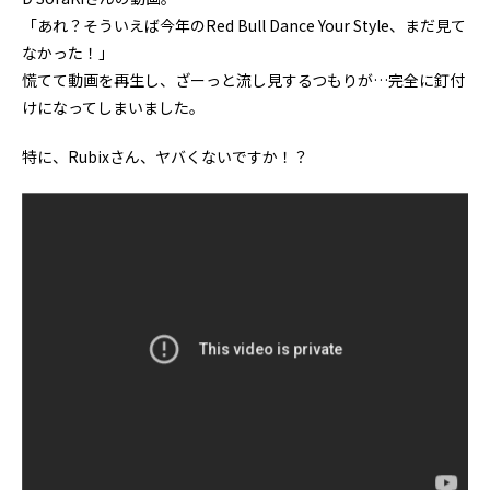
「あれ？そういえば今年のRed Bull Dance Your Style、まだ見て
なかった！」
慌てて動画を再生し、ざーっと流し見するつもりが…完全に釘付
けになってしまいました。
特に、Rubixさん、ヤバくないですか！？