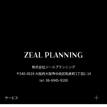
株式会社ジールプランニング
〒540-0019 大阪府大阪市中央区和泉町1丁目1-14
tel : 06-6945-9100
サービス