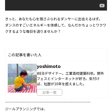
きっと、あなたも心を揺さぶられるダンサーに出会えるはず。
ダンスのすごいエネルギーを体感して、なんだかちょっとワクワ
クするような毎日を送りませんか？
この記事を書いた人
yoshimoto
WEBデザイナー。工業高校建築科卒。野外
フェスとインターネットが好き。気付け
ば、社歴が10年を超えました。
記事一覧
---------------------------------------------------------
ジールプランニングでは、