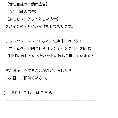
【女性目線の不動産広告】
【女性目線の広告】
【女性をターゲットとした広告】
をメインのデザイン制作をしております。
チラシやリーフレットなどの紙媒体だけでなく
【ホームページ制作】や【ランディングページ制作】
【LINE広告】といったネット広告も手掛けています！
何かお役に立てることがございましたら
お気軽にご相談ください。
お問い合わせはこちら
---------------------------------------------------------