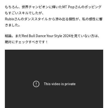
もちろん、世界チャンピオンに輝いたMT Popさんのポッピング
もすごいスキルでしたが、
Rubixさんのダンススタイル から滲み出る個性が、私の感性に響
きました。
結論。まだRed Bull Dance Your Style 2024を見ていない方は、
絶対にチェックすべきです！