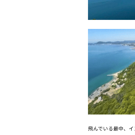
飛んでいる最中、イ