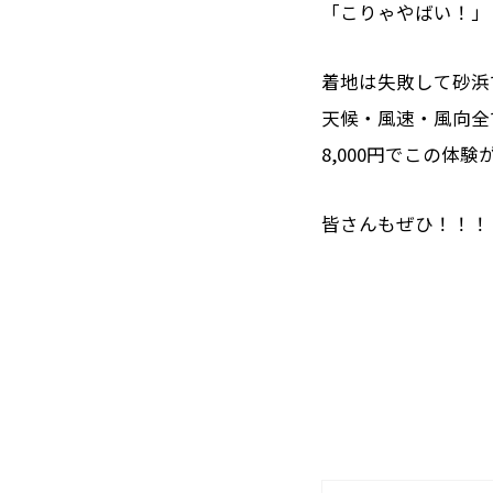
「こりゃやばい！」と
着地は失敗して砂浜
天候・風速・風向全
8,000円でこの体
皆さんもぜひ！！！