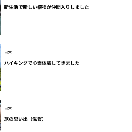
新生活で新しい植物が仲間入りしました
日常
ハイキングで心霊体験してきました
日常
旅の思い出（滋賀）