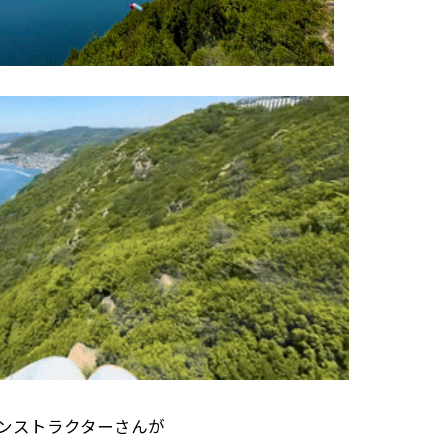
ンストラクターさんが