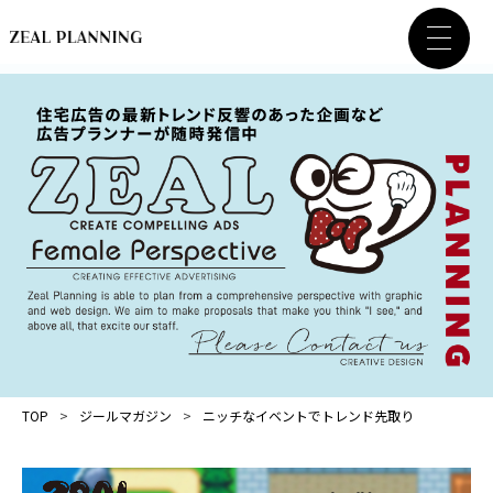
TOP
ジールマガジン
ニッチなイベントでトレンド先取り