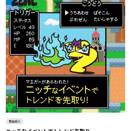
商品紹介
ニッチなイベントでトレンド先取り