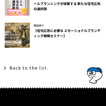
ールプランニングが提案する 新たな住宅広告
の選択肢
商品紹介
【住宅広告に必要な エモーショナルブランデ
ィング戦略セミナー】
Back to the list.
TOPでコナミコマンドを入れてみよ★