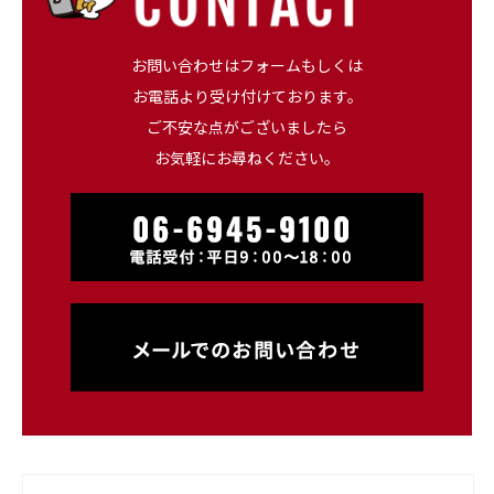
お問い合わせはフォームもしくは
お電話より受け付けております。
ご不安な点がございましたら
お気軽にお尋ねください。