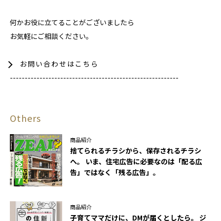
何かお役に立てることがございましたら
お気軽にご相談ください。
お問い合わせはこちら
---------------------------------------------------------
Others
商品紹介
捨てられるチラシから、保存されるチラシ
へ。 いま、住宅広告に必要なのは「配る広
告」ではなく「残る広告」。
商品紹介
子育てママだけに、DMが届くとしたら。 ジ