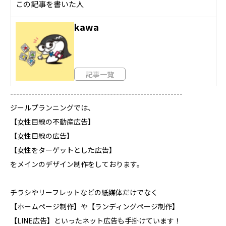
この記事を書いた人
kawa
記事一覧
---------------------------------------------------------
ジールプランニングでは、
【女性目線の不動産広告】
【女性目線の広告】
【女性をターゲットとした広告】
をメインのデザイン制作をしております。
チラシやリーフレットなどの紙媒体だけでなく
【ホームページ制作】や【ランディングページ制作】
【LINE広告】といったネット広告も手掛けています！