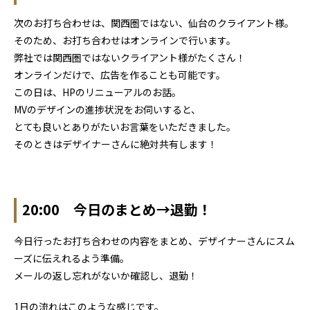
次のお打ち合わせは、関西圏ではない、仙台のクライアント様。
そのため、お打ち合わせはオンラインで行います。
弊社では関西圏ではないクライアント様がたくさん！
オンラインだけで、広告を作ることも可能です。
この日は、HPのリニューアルのお話。
MVのデザインの進捗状況をお伺いすると、
とても良いとありがたいお言葉をいただきました。
そのときはデザイナーさんに絶対共有します！
20:00 今日のまとめ→退勤！
今日行ったお打ち合わせの内容をまとめ、デザイナーさんにスム
ーズに伝えれるよう準備。
メールの返し忘れがないか確認し、退勤！
1日の流れはこのような感じです。