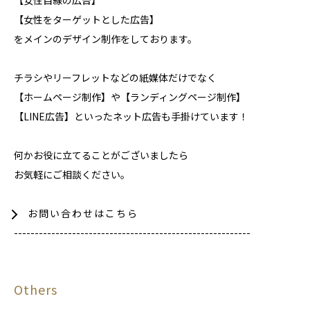
【女性をターゲットとした広告】
をメインのデザイン制作をしております。
チラシやリーフレットなどの紙媒体だけでなく
【ホームページ制作】や【ランディングページ制作】
【LINE広告】といったネット広告も手掛けています！
何かお役に立てることがございましたら
お気軽にご相談ください。
お問い合わせはこちら
---------------------------------------------------------
Others