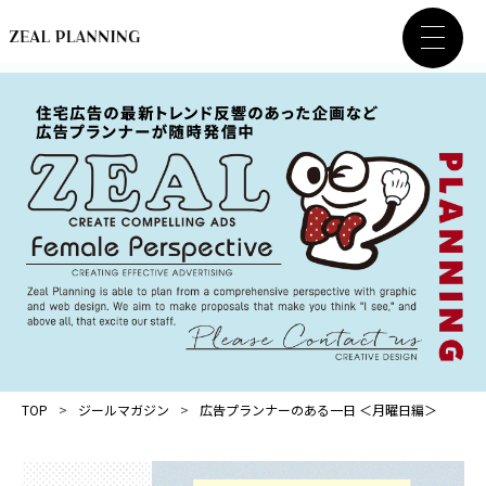
TOP
ジールマガジン
広告プランナーのある一日 ＜月曜日編＞