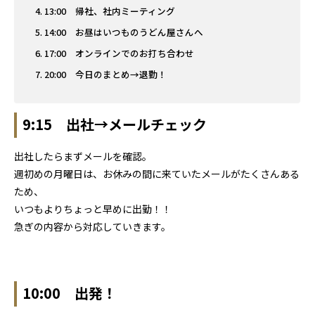
13:00 帰社、社内ミーティング
14:00 お昼はいつものうどん屋さんへ
17:00 オンラインでのお打ち合わせ
20:00 今日のまとめ→退勤！
9:15 出社→メールチェック
出社したらまずメールを確認。
週初めの月曜日は、お休みの間に来ていたメールがたくさんある
ため、
いつもよりちょっと早めに出勤！！
急ぎの内容から対応していきます。
10:00 出発！