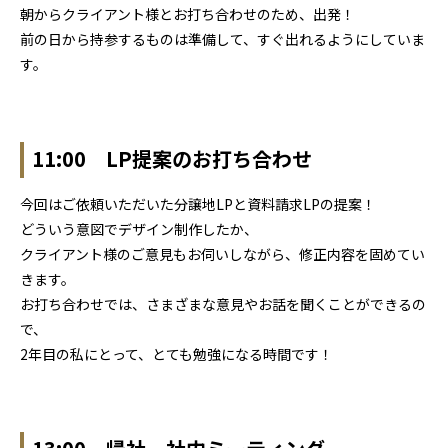
朝からクライアント様とお打ち合わせのため、出発！
前の日から持参するものは準備して、すぐ出れるようにしていま
す。
11:00 LP提案のお打ち合わせ
今回はご依頼いただいた分譲地LPと資料請求LPの提案！
どういう意図でデザイン制作したか、
クライアント様のご意見もお伺いしながら、修正内容を固めてい
きます。
お打ち合わせでは、さまざまな意見やお話を聞くことができるの
で、
2年目の私にとって、とても勉強になる時間です！