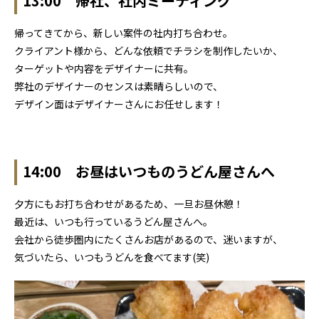
13:00 帰社、社内ミーティング
帰ってきてから、新しい案件の社内打ち合わせ。
クライアント様から、どんな依頼でチラシを制作したいか、
ターゲットや内容をデザイナーに共有。
弊社のデザイナーのセンスは素晴らしいので、
デザイン面はデザイナーさんにお任せします！
14:00 お昼はいつものうどん屋さんへ
夕方にもお打ち合わせがあるため、一旦お昼休憩！
最近は、いつも行っているうどん屋さんへ。
会社から徒歩圏内にたくさんお店があるので、迷いますが、
気づいたら、いつもうどんを食べてます(笑)