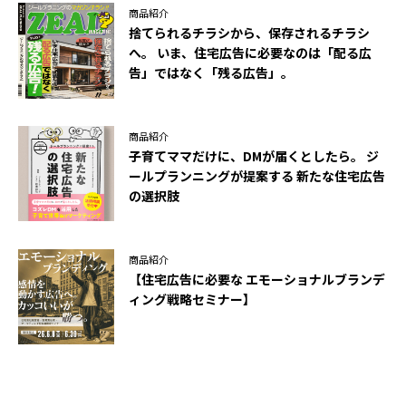
商品紹介
捨てられるチラシから、保存されるチラシ
へ。 いま、住宅広告に必要なのは「配る広
告」ではなく「残る広告」。
商品紹介
子育てママだけに、DMが届くとしたら。 ジ
ールプランニングが提案する 新たな住宅広告
の選択肢
商品紹介
【住宅広告に必要な エモーショナルブランデ
ィング戦略セミナー】