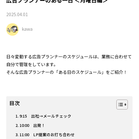
2025.04.01
kawa
日々変動する広告プランナーのスケジュールは、業務に合わせて
自分で管理をしています。
そんな広告プランナーの「ある日のスケジュール」をご紹介！
目次
9:15 出社→メールチェック
10:00 出発！
11:00 LP提案のお打ち合わせ