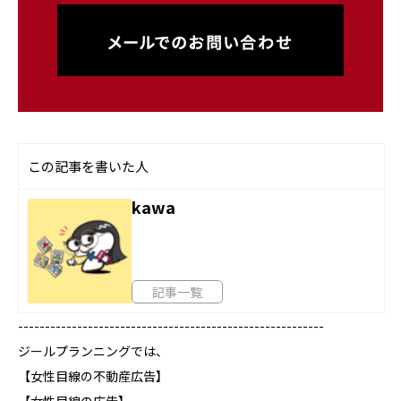
この記事を書いた人
kawa
記事一覧
---------------------------------------------------------
ジールプランニングでは、
【女性目線の不動産広告】
【女性目線の広告】