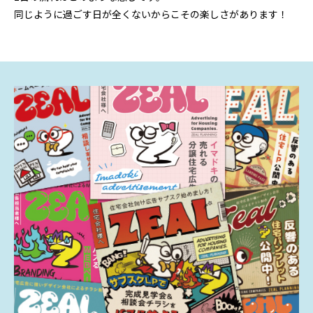
同じように過ごす日が全くないからこその楽しさがあります！