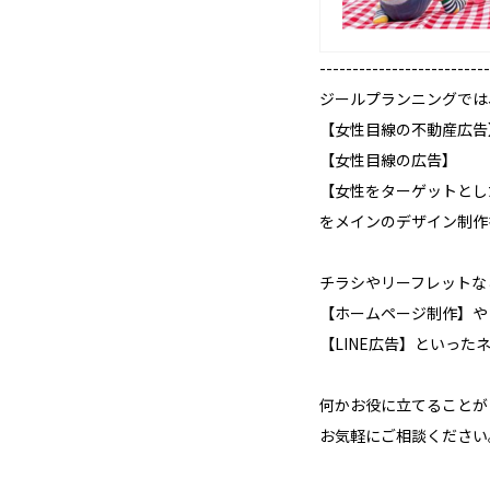
--------------------------
ジールプランニングでは
【女性目線の不動産広告
【女性目線の広告】
【女性をターゲットとし
をメインのデザイン制作
チラシやリーフレットな
【ホームページ制作】や
【LINE広告】といっ
何かお役に立てることが
お気軽にご相談ください