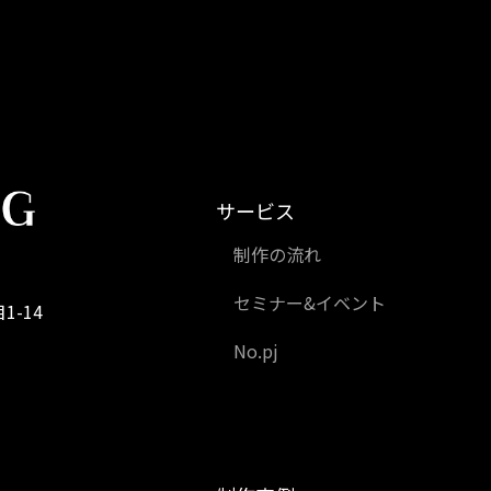
サービス
制作の流れ
セミナー&イベント
1-14
No.pj