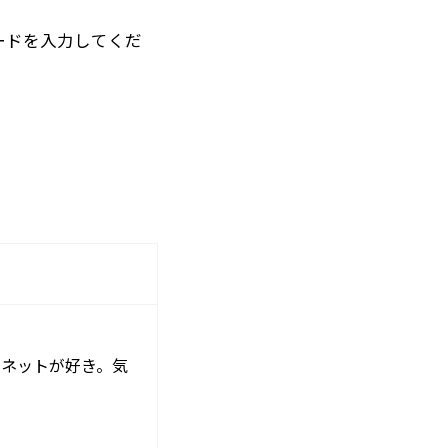
ードを入力してくだ
ーネットが好き。気