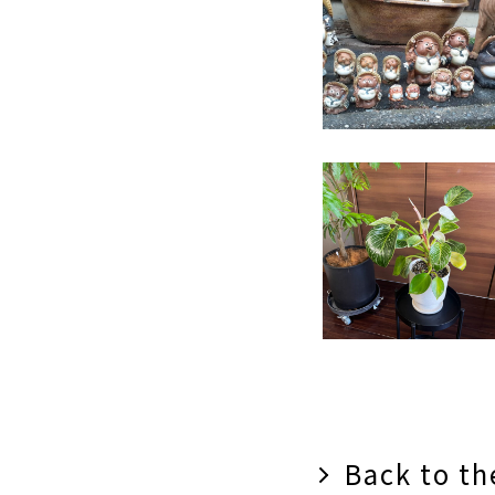
Back to the