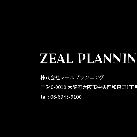
株式会社ジールプランニング
〒540-0019 大阪府大阪市中央区和泉町1丁目
tel : 06-6945-9100