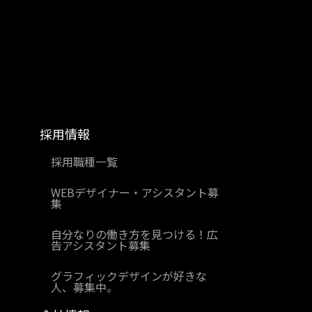
採用情報
採用職種一覧
WEBデザイナー・アシスタント募
集
自分なりの働き方を見つける！広
告アシスタント募集
グラフィックデザインが好きな
人、募集中。