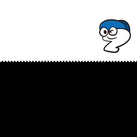
TOPでコナミコマンドを入れてみよ★