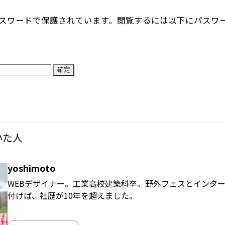
スワードで保護されています。閲覧するには以下にパスワ
いた人
yoshimoto
WEBデザイナー。工業高校建築科卒。野外フェスとインタ
付けば、社歴が10年を超えました。