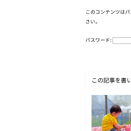
このコンテンツはパ
さい。
パスワード:
この記事を書