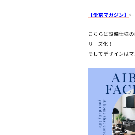
【愛京マガジン】
←
こちらは設備仕様の
リーズ化！
そしてデザインはマ