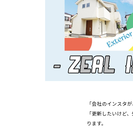
「会社のインスタが
「更新したいけど、
ります。