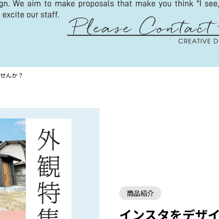
せんか？
商品紹介
インスタをデザ