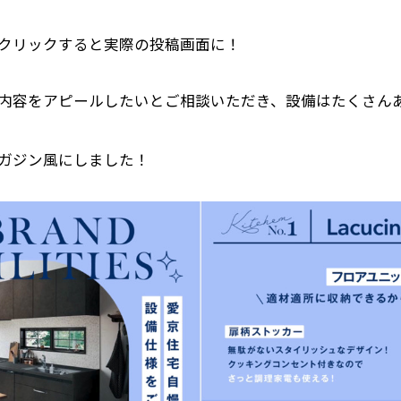
クリックすると実際の投稿画面に！
内容をアピールしたいとご相談いただき、設備はたくさん
ガジン風にしました！