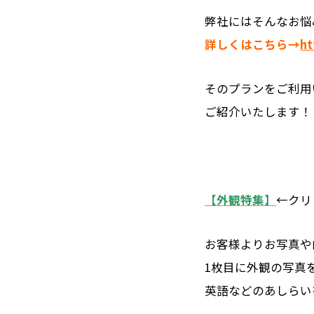
弊社にはそんなお悩
詳しくはこちら→
ht
そのプランをご利用
ご紹介いたします！
【外観特集】
←クリ
お客様よりお写真や
1枚目に外観の写真
英語などのあしらい