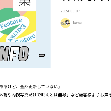
2024.08.07
kawa
あるけど、全然更新していない」
外観や内観写真だけで映えとは無縁」など顧客様よりお声