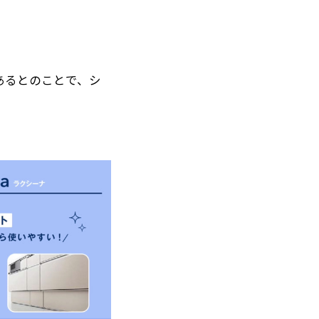
あるとのことで、シ