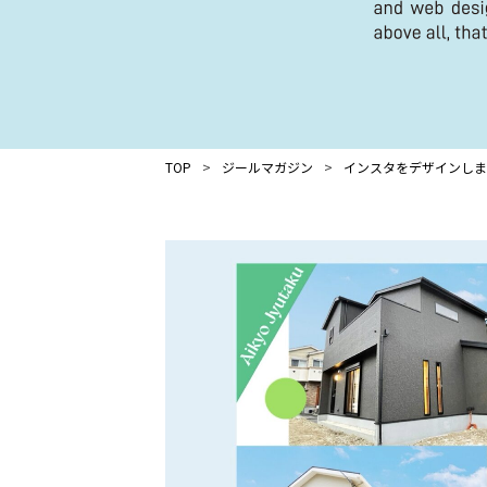
TOP
ジールマガジン
インスタをデザインしま