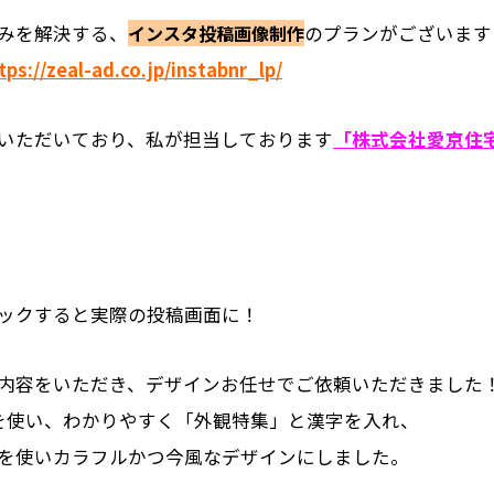
みを解決する、
インスタ投稿画像制作
のプランがございます
tps://zeal-ad.co.jp/instabnr_lp/
いただいており、私が担当しております
「株式会社愛京住
ックすると実際の投稿画面に！
内容をいただき、デザインお任せでご依頼いただきました
を使い、わかりやすく「外観特集」と漢字を入れ、
を使いカラフルかつ今風なデザインにしました。