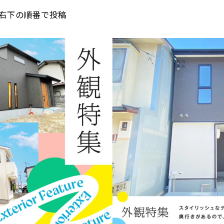
右下の順番で投稿