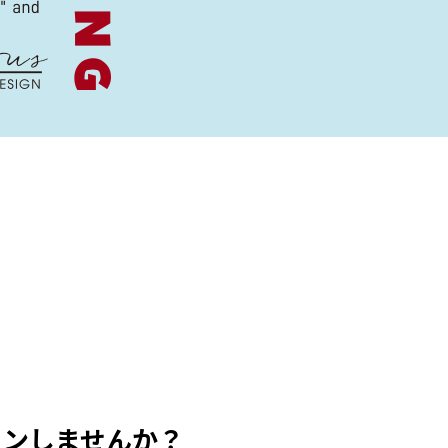
インしませんか？